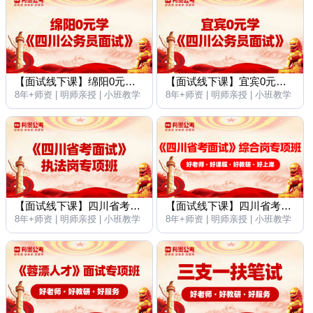
【面试线下课】绵阳0元学公务员面试考试培训
【面试线下课】宜宾0元学公务员面试考试培训
8年+师资 | 明师亲授 | 小班教学
8年+师资 | 明师亲授 | 小班教学
【面试线下课】四川省考面试考试执法岗专项培训班
【面试线下课】四川省考面试考试综合岗专项培训班
8年+师资 | 明师亲授 | 小班教学
8年+师资 | 明师亲授 | 小班教学