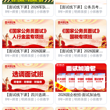
【面试线下课】2026军队文职考试面试名师专项班
【面试线下课】公务员考试面试【无领导】专项演练班
8年+师资 | 明师亲授 | 小班教学
8年+师资 | 明师亲授 | 小班教学
【面试线下课】2026国家公务员考试面试【人行金监】名师专项班
【面试线下课】2026国家公务员考试面试【国税】名师专项班
8年+师资 | 明师亲授 | 小班教学
8年+师资 | 明师亲授 | 小班教学
【面试线下课】四川选调面试培训班
2026国企校招-面试加油包
8年+师资 | 明师亲授 | 小班教学
8年+师资 | 明师亲授 | 小班教学