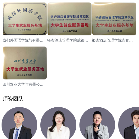
成都外国语学院与有墨公考达成合作，并授予其“大学生就业服务基地”称号
银杏酒店管理学院成都校区与有墨公考达成合作，并授予其“大学生就业服务基地”称号
银杏酒店管理学院宜宾校区与有墨公考达成合作，并授予其“大学生就业服务基地”称号
四川农业大学与有墨公考达成合作，并授予其“大学生就业服务基地”称号
师资团队