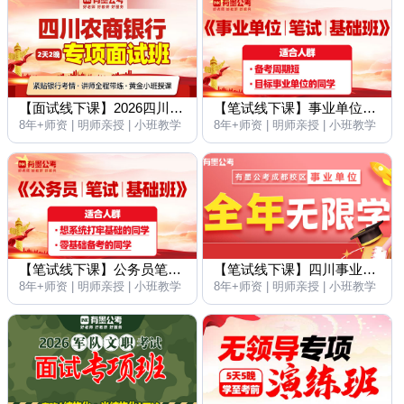
【面试线下课】2026四川农商银行专项面试班2天2晚
【笔试线下课】事业单位笔试基础班
8年+师资 | 明师亲授 | 小班教学
8年+师资 | 明师亲授 | 小班教学
【笔试线下课】公务员笔试基础班
【笔试线下课】四川事业单位笔试培训班全年无限学
8年+师资 | 明师亲授 | 小班教学
8年+师资 | 明师亲授 | 小班教学