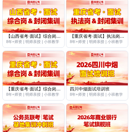
【山西省考·面试】综合岗_封闭集训营
【重庆省考·面试】执法岗_封闭集训营
8年+师资 | 明师亲授 | 小班教学
8年+师资 | 明师亲授 | 小班教学
【重庆省考·面试】综合岗_封闭集训营
四川中烟面试培训班
8年+师资 | 明师亲授 | 小班教学
8年+师资 | 明师亲授 | 小班教学